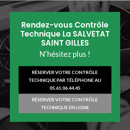
Rendez-vous Contrôle
Technique La SALVETAT
SAINT GILLES
N’hésitez plus !
RÉSERVER VOTRE CONTRÔLE
TECHNIQUE PAR TÉLÉPHONE AU
05.61.06.44.45
RÉSERVER VOTRE CONTRÔLE
TECHNIQUE EN LIGNE