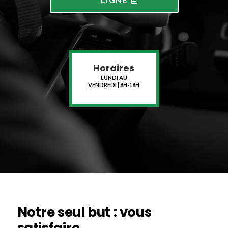
Horaires
LUNDI AU
VENDREDI | 8H-18H
Notre seul but : vous