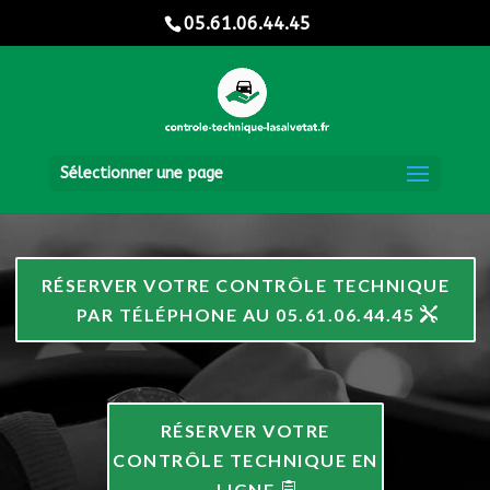
05.61.06.44.45
Sélectionner une page
RÉSERVER VOTRE CONTRÔLE TECHNIQUE
PAR TÉLÉPHONE AU 05.61.06.44.45
RÉSERVER VOTRE
CONTRÔLE TECHNIQUE EN
LIGNE