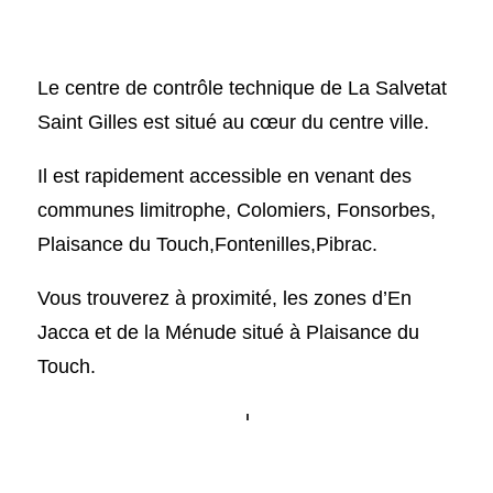
Le centre de contrôle technique de La Salvetat
Saint Gilles est situé au cœur du centre ville.
Il est rapidement accessible en venant des
communes limitrophe, Colomiers, Fonsorbes,
Plaisance du Touch,Fontenilles,Pibrac.
Vous trouverez à proximité, les zones d’En
Jacca et de la Ménude situé à Plaisance du
Touch.