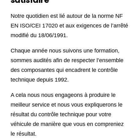
satisfaire
Notre quotidien est lié autour de la norme NF
EN ISO/CEI 17020 et aux exigences de l’arrêté
modifié du 18/06/1991.
Chaque année nous suivons une formation,
sommes audités afin de respecter l’ensemble
des composantes qui encadrent le contrôle
technique depuis 1992.
A cela nous nous engageons à produire le
meilleur service et nous vous expliquerons le
résultat du contrôle technique pour votre
véhicule de manière que vous en compreniez
le résultat.